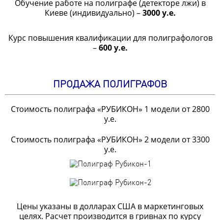
Обучение работе на полиграфе (детекторе лжи) в
Киеве (индивидуально) –
3000 у.е.
Курс повышения квалификации для полиграфологов
–
600 у.е.
ПРОДАЖА ПОЛИГРАФОВ
Стоимость полиграфа «РУБИКОН» 1 модели от 2800
у.е.
Стоимость полиграфа «РУБИКОН» 2 модели от 3300
у.е.
Цены указаны в долларах США в маркетинговых
целях. Расчет производится в гривнах по курсу