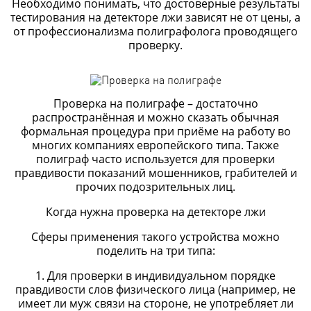
Необходимо понимать, что достоверные результаты
тестирования на детекторе лжи зависят не от цены, а
от профессионализма полиграфолога проводящего
проверку.
Проверка на полиграфе – достаточно
распространённая и можно сказать обычная
формальная процедура при приёме на работу во
многих компаниях европейского типа. Также
полиграф часто используется для проверки
правдивости показаний мошенников, грабителей и
прочих подозрительных лиц.
Когда нужна проверка на детекторе лжи
Сферы применения такого устройства можно
поделить на три типа:
1. Для проверки в индивидуальном порядке
правдивости слов физического лица (например, не
имеет ли муж связи на стороне, не употребляет ли