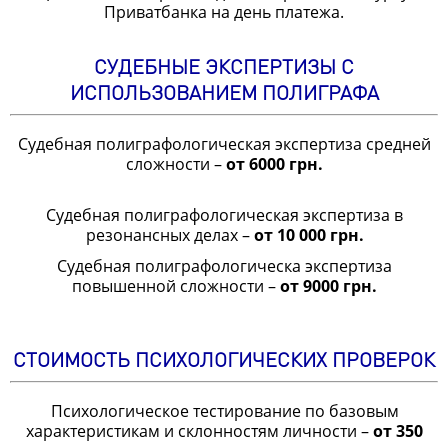
Приватбанка на день платежа.
СУДЕБНЫЕ ЭКСПЕРТИЗЫ С
ИСПОЛЬЗОВАНИЕМ ПОЛИГРАФА
Судебная полиграфологическая экспертиза средней
сложности –
от 6000 грн.
Судебная полиграфологическая экспертиза в
резонансных делах –
от 10 000 грн.
Судебная полиграфологическа экспертиза
повышенной сложности –
от 9000 грн.
СТОИМОСТЬ ПСИХОЛОГИЧЕСКИХ ПРОВЕРОК
Психологическое тестирование по базовым
характеристикам и склонностям личности –
от 350