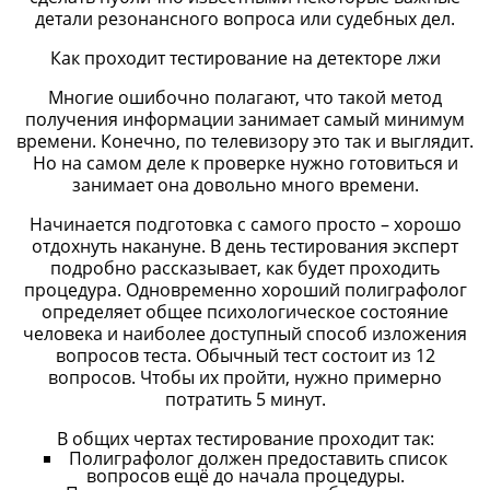
детали резонансного вопроса или судебных дел.
Как проходит тестирование на детекторе лжи
Многие ошибочно полагают, что такой метод
получения информации занимает самый минимум
времени. Конечно, по телевизору это так и выглядит.
Но на самом деле к проверке нужно готовиться и
занимает она довольно много времени.
Начинается подготовка с самого просто – хорошо
отдохнуть накануне. В день тестирования эксперт
подробно рассказывает, как будет проходить
процедура. Одновременно хороший полиграфолог
определяет общее психологическое состояние
человека и наиболее доступный способ изложения
вопросов теста. Обычный тест состоит из 12
вопросов. Чтобы их пройти, нужно примерно
потратить 5 минут.
В общих чертах тестирование проходит так:
Полиграфолог должен предоставить список
вопросов ещё до начала процедуры.