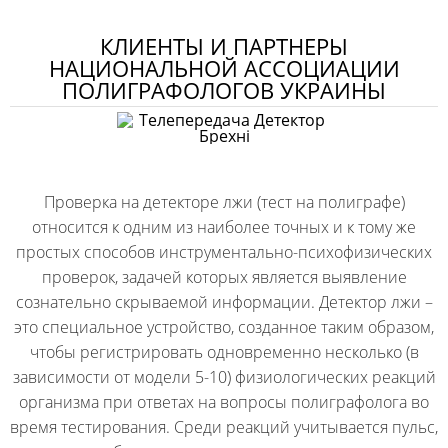
КЛИЕНТЫ И ПАРТНЕРЫ
НАЦИОНАЛЬНОЙ АССОЦИАЦИИ
ПОЛИГРАФОЛОГОВ УКРАИНЫ
Проверка на детекторе лжи (тест на полиграфе)
относится к одним из наиболее точных и к тому же
простых способов инструментально-психофизических
проверок, задачей которых является выявление
сознательно скрываемой информации. Детектор лжи –
это специальное устройство, созданное таким образом,
чтобы регистрировать одновременно несколько (в
зависимости от модели 5-10) физиологических реакций
организма при ответах на вопросы полиграфолога во
время тестирования. Среди реакций учитывается пульс,