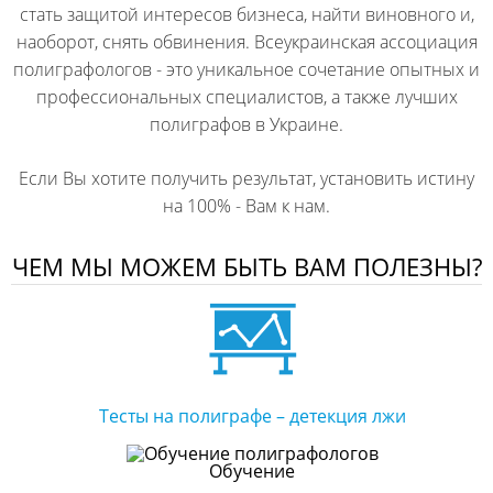
стать защитой интересов бизнеса, найти виновного и,
наоборот, снять обвинения. Всеукраинская ассоциация
полиграфологов - это уникальное сочетание опытных и
профессиональных специалистов, а также лучших
полиграфов в Украине.
Если Вы хотите получить результат, установить истину
на 100% - Вам к нам.
ЧЕМ МЫ МОЖЕМ БЫТЬ ВАМ ПОЛЕЗНЫ?
Тесты на полиграфе – детекция лжи
Обучение