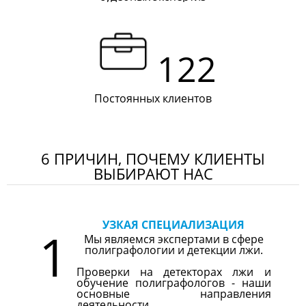
122
Постоянных клиентов
6 ПРИЧИН, ПОЧЕМУ КЛИЕНТЫ
ВЫБИРАЮТ НАС
УЗКАЯ СПЕЦИАЛИЗАЦИЯ
1
Мы являемся экспертами в сфере
полиграфологии и детекции лжи.
Проверки на детекторах лжи и
обучение полиграфологов - наши
основные направления
деятельности.