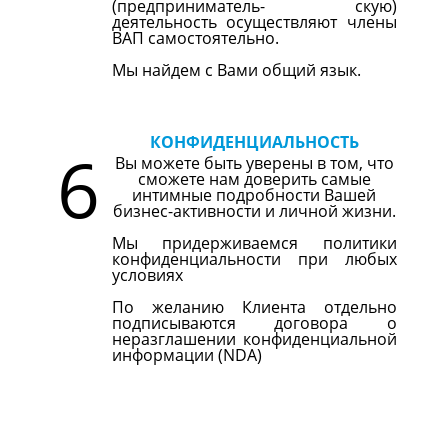
(предприниматель- скую)
деятельность осуществляют члены
ВАП самостоятельно.
Мы найдем с Вами общий язык.
КОНФИДЕНЦИАЛЬНОСТЬ
6
Вы можете быть уверены в том, что
сможете нам доверить самые
интимные подробности Вашей
бизнес-активности и личной жизни.
Мы придерживаемся политики
конфиденциальности при любых
условиях
По желанию Клиента отдельно
подписываются договора о
неразглашении конфиденциальной
информации (NDA)