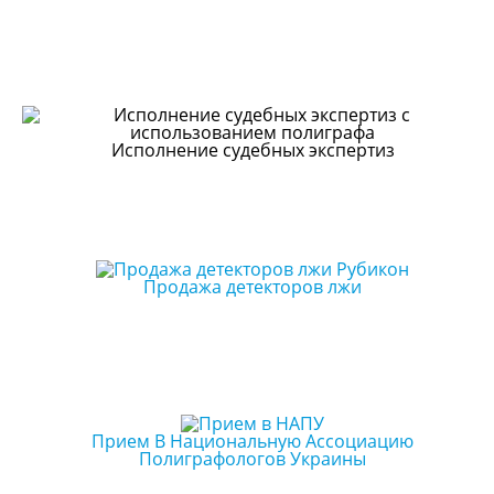
Исполнение судебных экспертиз
Продажа детекторов лжи
Прием В Национальную Ассоциацию
Полиграфологов Украины