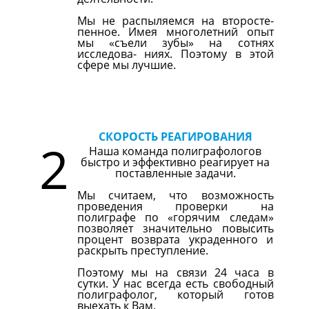
Мы не распыляемся на второсте-
пенное. Имея многолетний опыт
мы «съели зубы» на сотнях
исследова- ниях. Поэтому в этой
сфере мы лучшие.
СКОРОСТЬ РЕАГИРОВАНИЯ
2
Наша команда полиграфологов
быстро и эффективно реагирует на
поставленные задачи.
Мы считаем, что возможность
проведения проверки на
полиграфе по «горячим следам»
позволяет значительно повысить
процент возврата украденного и
раскрыть преступление.
Поэтому мы на связи 24 часа в
сутки. У нас всегда есть свободный
полиграфолог, который готов
выехать к Вам.