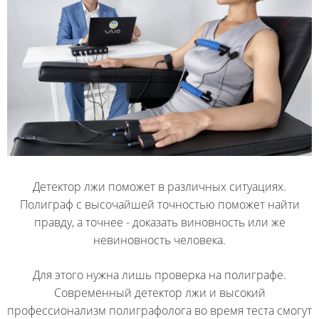
Детектор лжи поможет в различных ситуациях.
Полиграф с высочайшей точностью поможет найти
правду, а точнее - доказать виновность или же
невиновность человека.
Для этого нужна лишь проверка на полиграфе.
Современный детектор лжи и высокий
профессионализм полиграфолога во время теста смогут