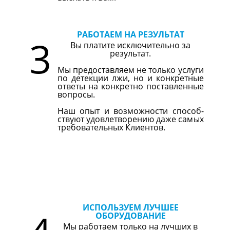
РАБОТАЕМ НА РЕЗУЛЬТАТ
3
Вы платите исключительно за
результат.
Мы предоставляем не только услуги
по детекции лжи, но и конкретные
ответы на конкретно поставленные
вопросы.
Наш опыт и возможности способ-
ствуют удовлетворению даже самых
требовательных Клиентов.
ИСПОЛЬЗУЕМ ЛУЧШЕЕ
ОБОРУДОВАНИЕ
Мы работаем только на лучших в