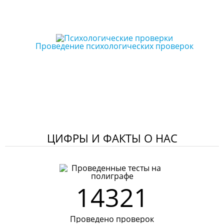
Проведение психологических проверок
ЦИФРЫ И ФАКТЫ О НАС
14321
Проведено проверок