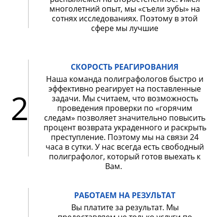
многолетний опыт, мы «съели зубы» на
сотнях исследованиях. Поэтому в этой
сфере мы лучшие
СКОРОСТЬ РЕАГИРОВАНИЯ
Наша команда полиграфологов быстро и
эффективно реагирует на поставленные
2
задачи. Мы считаем, что возможность
проведения проверки по «горячим
следам» позволяет значительно повысить
процент возврата украденного и раскрыть
преступление. Поэтому мы на связи 24
часа в сутки. У нас всегда есть свободный
полиграфолог, который готов выехать к
Вам.
РАБОТАЕМ НА РЕЗУЛЬТАТ
Вы платите за результат. Мы