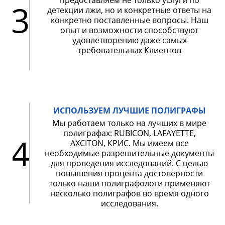
предоставляем не только услуги по
3
детекции лжи, но и конкретные ответы на
конкретно поставленные вопросы. Наш
опыт и возможности способствуют
удовлетворению даже самых
требовательных Клиентов
ИСПОЛЬЗУЕМ ЛУЧШИЕ ПОЛИГРАФЫ
Мы работаем только на лучших в мире
полиграфах: RUBICON, LAFAYETTE,
4
AXCITON, КРИС. Мы имеем все
необходимые разрешительные документы
для проведения исследований. С целью
повышения процента достоверности
только наши полиграфологи применяют
несколько полиграфов во время одного
исследования.