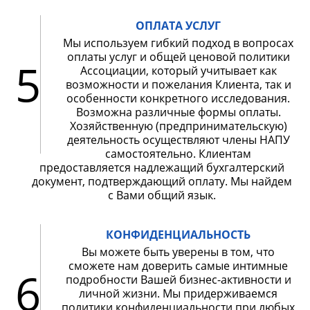
ОПЛАТА УСЛУГ
Мы используем гибкий подход в вопросах
оплаты услуг и общей ценовой политики
5
Ассоциации, который учитывает как
возможности и пожелания Клиента, так и
особенности конкретного исследования.
Возможна различные формы оплаты.
Хозяйственную (предпринимательскую)
деятельность осуществляют члены НАПУ
самостоятельно. Клиентам
предоставляется надлежащий бухгалтерский
документ, подтверждающий оплату. Мы найдем
с Вами общий язык.
КОНФИДЕНЦИАЛЬНОСТЬ
Вы можете быть уверены в том, что
сможете нам доверить самые интимные
6
подробности Вашей бизнес-активности и
личной жизни. Мы придерживаемся
политики конфиденциальности при любых