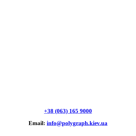
+38 (063) 165 9000
Email:
info@polygraph.kiev.ua