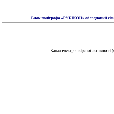
Блок поліграфа «РУБІКОН» обладнаний сім
Канал електрошкіряної активності (