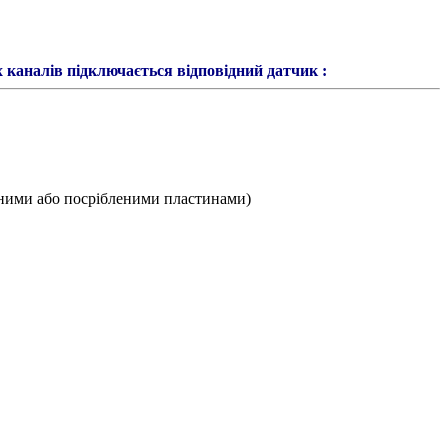
 каналів підключається відповідний датчик :
ченими або посрібленими пластинами)